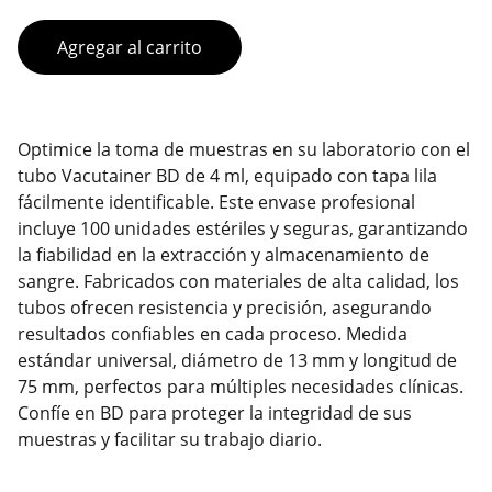
Agregar al carrito
Optimice la toma de muestras en su laboratorio con el
tubo Vacutainer BD de 4 ml, equipado con tapa lila
fácilmente identificable. Este envase profesional
incluye 100 unidades estériles y seguras, garantizando
la fiabilidad en la extracción y almacenamiento de
sangre. Fabricados con materiales de alta calidad, los
tubos ofrecen resistencia y precisión, asegurando
resultados confiables en cada proceso. Medida
estándar universal, diámetro de 13 mm y longitud de
75 mm, perfectos para múltiples necesidades clínicas.
Confíe en BD para proteger la integridad de sus
muestras y facilitar su trabajo diario.