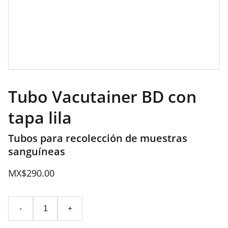
Tubo Vacutainer BD con
tapa lila
Tubos para recolección de muestras
sanguíneas
MX$290.00
-
+