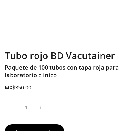
Tubo rojo BD Vacutainer
Paquete de 100 tubos con tapa roja para
laboratorio clínico
MX$350.00
-
+