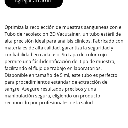
Agregar al carrito
Optimiza la recolección de muestras sanguíneas con el
Tubo de recolección BD Vacutainer, un tubo estéril de
alta precisión ideal para análisis clínicos. Fabricado con
materiales de alta calidad, garantiza la seguridad y
confiabilidad en cada uso. Su tapa de color rojo
permite una fácil identificación del tipo de muestra,
facilitando el flujo de trabajo en laboratorios.
Disponible en tamaño de 5 ml, este tubo es perfecto
para procedimientos estándar de extracción de
sangre. Asegure resultados precisos y una
manipulación segura, eligiendo un producto
reconocido por profesionales de la salud.