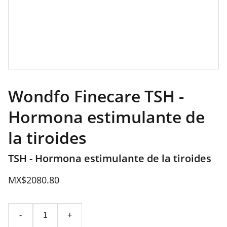
Wondfo Finecare TSH -
Hormona estimulante de
la tiroides
TSH - Hormona estimulante de la tiroides
MX$2080.80
-
+