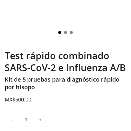
Test rápido combinado
SARS-CoV-2 e Influenza A/B
Kit de 5 pruebas para diagnóstico rápido
por hisopo
MX$500.00
-
+