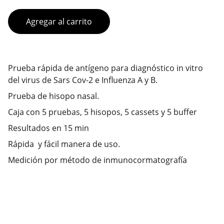
Agregar al carrito
Prueba rápida de antígeno para diagnóstico in vitro
del virus de Sars Cov-2 e Influenza A y B.
Prueba de hisopo nasal.
Caja con 5 pruebas, 5 hisopos, 5 cassets y 5 buffer
Resultados en 15 min
Rápida y fácil manera de uso.
Medición por método de inmunocormatografía