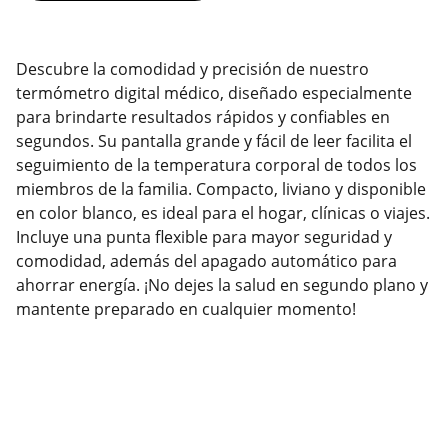
Descubre la comodidad y precisión de nuestro
termómetro digital médico, diseñado especialmente
para brindarte resultados rápidos y confiables en
segundos. Su pantalla grande y fácil de leer facilita el
seguimiento de la temperatura corporal de todos los
miembros de la familia. Compacto, liviano y disponible
en color blanco, es ideal para el hogar, clínicas o viajes.
Incluye una punta flexible para mayor seguridad y
comodidad, además del apagado automático para
ahorrar energía. ¡No dejes la salud en segundo plano y
mantente preparado en cualquier momento!