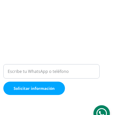
ATENCIÓN
Medio de contacto
Solicitar información