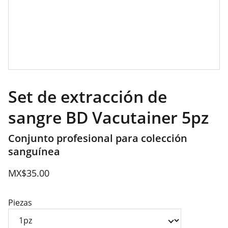
Set de extracción de
sangre BD Vacutainer 5pz
Conjunto profesional para colección
sanguínea
MX$35.00
Piezas