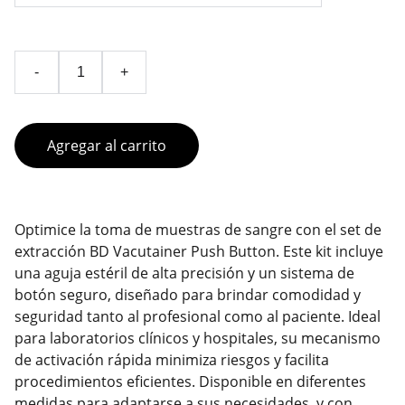
-
+
Agregar al carrito
Optimice la toma de muestras de sangre con el set de
extracción BD Vacutainer Push Button. Este kit incluye
una aguja estéril de alta precisión y un sistema de
botón seguro, diseñado para brindar comodidad y
seguridad tanto al profesional como al paciente. Ideal
para laboratorios clínicos y hospitales, su mecanismo
de activación rápida minimiza riesgos y facilita
procedimientos eficientes. Disponible en diferentes
medidas para adaptarse a sus necesidades, y con