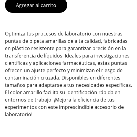
Agregar al carrito
Optimiza tus procesos de laboratorio con nuestras
puntas de pipeta amarillas de alta calidad, fabricadas
en plástico resistente para garantizar precisión en la
transferencia de líquidos. Ideales para investigaciones
científicas y aplicaciones farmacéuticas, estas puntas
ofrecen un ajuste perfecto y minimizan el riesgo de
contaminación cruzada. Disponibles en diferentes
tamaños para adaptarse a tus necesidades específicas.
El color amarillo facilita su identificación rápida en
entornos de trabajo. ¡Mejora la eficiencia de tus
experimentos con este imprescindible accesorio de
laboratorio!