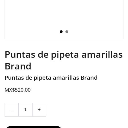
Puntas de pipeta amarillas
Brand
Puntas de pipeta amarillas Brand
MX$520.00
-
+