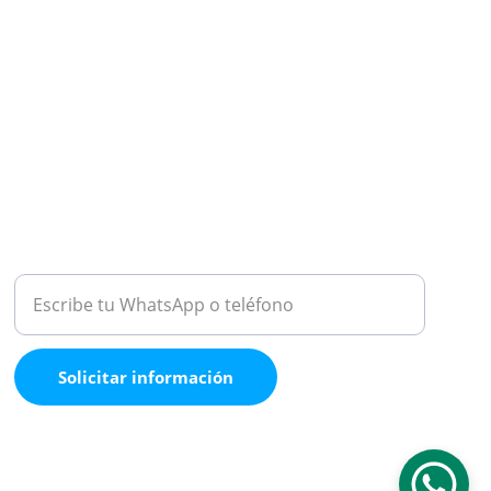
ATENCIÓN
Medio de contacto
Solicitar información