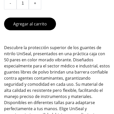
-
+
Agregar al carrito
Descubre la protección superior de los guantes de
nitrilo UniSeal, presentados en una práctica caja con
50 pares en color morado vibrante. Diseñados
especialmente para el sector médico e industrial, estos
guantes libres de polvo brindan una barrera confiable
contra agentes contaminantes, garantizando
seguridad y comodidad en cada uso. Su material de
alta calidad es resistente pero flexible, facilitando el
manejo preciso de instrumentos y materiales.
Disponibles en diferentes tallas para adaptarse
perfectamente a tus manos. Elige UniSeal y