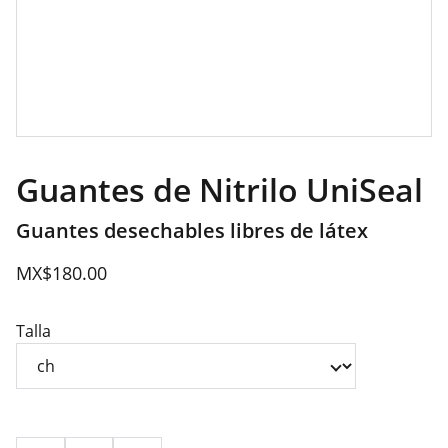
Guantes de Nitrilo UniSeal
Guantes desechables libres de látex
MX$180.00
Talla