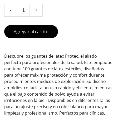
-
+
Agregar al carrito
Descubre los guantes de látex Protec, el aliado
perfecto para profesionales de la salud. Este empaque
contiene 100 guantes de látex estériles, diseñados
para ofrecer máxima protección y confort durante
procedimientos médicos de exploración. Su diseño
ambidiestro facilita un uso rápido y eficiente, mientras
que el bajo contenido de polvo ayuda a evitar
irritaciones en la piel. Disponibles en diferentes tallas
para un ajuste preciso y en color blanco para mayor
limpieza y profesionalismo. Perfectos para clínicas,