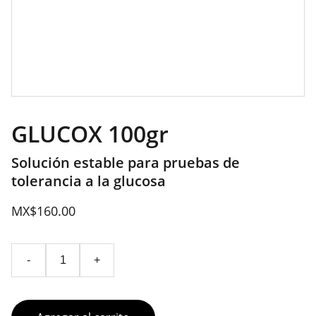
GLUCOX 100gr
Solución estable para pruebas de
tolerancia a la glucosa
MX$160.00
-
+