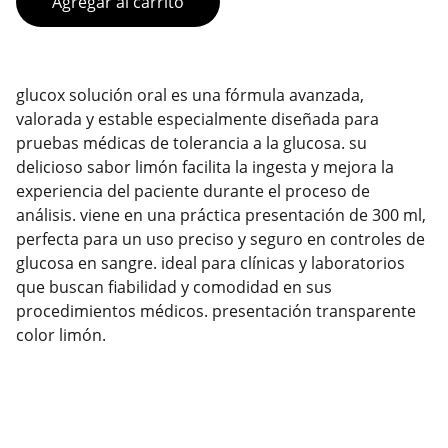
Agregar al carrito
glucox solución oral es una fórmula avanzada,
valorada y estable especialmente diseñada para
pruebas médicas de tolerancia a la glucosa. su
delicioso sabor limón facilita la ingesta y mejora la
experiencia del paciente durante el proceso de
análisis. viene en una práctica presentación de 300 ml,
perfecta para un uso preciso y seguro en controles de
glucosa en sangre. ideal para clínicas y laboratorios
que buscan fiabilidad y comodidad en sus
procedimientos médicos. presentación transparente
color limón.