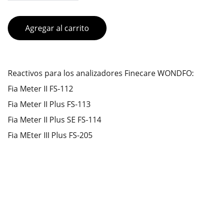
Agregar al carrito
Reactivos para los analizadores Finecare WONDFO:
Fia Meter II FS-112
Fia Meter II Plus FS-113
Fia Meter II Plus SE FS-114
Fia MEter III Plus FS-205
Contacto