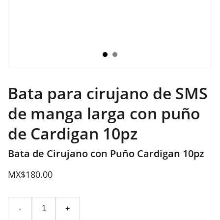
Bata para cirujano de SMS
de manga larga con puño
de Cardigan 10pz
Bata de Cirujano con Puño Cardigan 10pz
MX$180.00
-
+